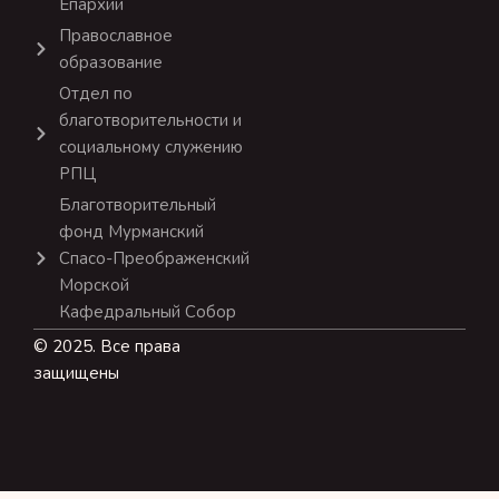
Епархии
Православное
образование
Отдел по
благотворительности и
социальному служению
РПЦ
Благотворительный
фонд Мурманский
Спасо-Преображенский
Морской
Кафедральный Собор
© 2025. Все права
защищены