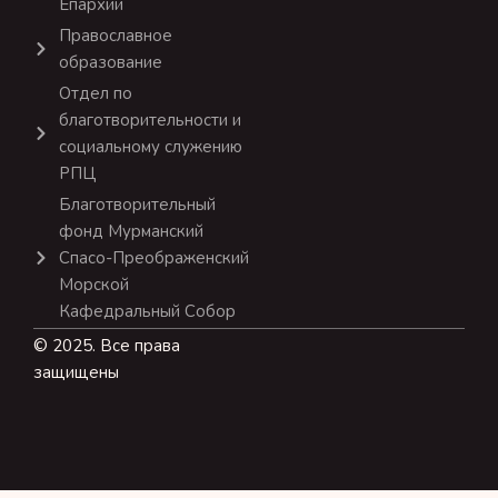
Епархии
Православное
образование
Отдел по
благотворительности и
социальному служению
РПЦ
Благотворительный
фонд Мурманский
Спасо-Преображенский
Морской
Кафедральный Собор
© 2025. Все права
защищены