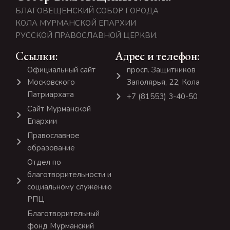
БЛАГОВЕЩЕНСКИЙ СОБОР ГОРОДА
КОЛА МУРМАНСКОЙ ЕПАРХИИ
РУССКОЙ ПРАВОСЛАВНОЙ ЦЕРКВИ.
Ссылки:
Адрес и телефон:
Официальный сайт
просп. Защитников
Московского
Заполярья, 22, Кола
Патриархата
+7 (81553) 3-40-50
Сайт Мурманской
Епархии
Православное
образование
Отдел по
благотворительности и
социальному служению
РПЦ
Благотворительный
фонд Мурманский