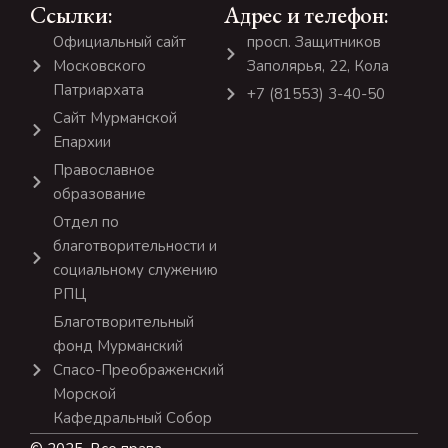
Ссылки:
Адрес и телефон:
Официальный сайт
просп. Защитников
Московского
Заполярья, 22, Кола
Патриархата
+7 (81553) 3-40-50
Сайт Мурманской
Епархии
Православное
образование
Отдел по
благотворительности и
социальному служению
РПЦ
Благотворительный
фонд Мурманский
Спасо-Преображенский
Морской
Кафедральный Собор