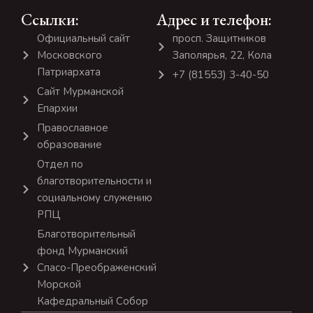
Ссылки:
Адрес и телефон:
Официальный сайт
просп. Защитников
Московского
Заполярья, 22, Кола
Патриархата
+7 (81553) 3-40-50
Сайт Мурманской
Епархии
Православное
образование
Отдел по
благотворительности и
социальному служению
РПЦ
Благотворительный
фонд Мурманский
Спасо-Преображенский
Морской
Кафедральный Собор