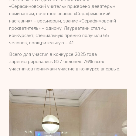
«Серафимовский учитель» присвоено девятерым
номинантам, почетное звание «Серафимовский
наставник» – восьмерым, звание «Серафимовский
просветитель» – одному. Лауреатами стал 41
конкурсант, специальную премию получили 65
человек, поощрительную – 41.
Всего для участия в конкурсе 2025 года
зарегистрировались 837 человек. 76% всех
участников принимали участие в конкурсе впервые.