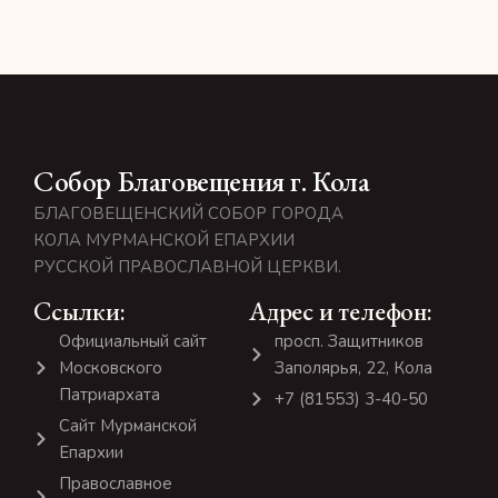
Собор Благовещения г. Кола
БЛАГОВЕЩЕНСКИЙ СОБОР ГОРОДА
КОЛА МУРМАНСКОЙ ЕПАРХИИ
РУССКОЙ ПРАВОСЛАВНОЙ ЦЕРКВИ.
Ссылки:
Адрес и телефон:
Официальный сайт
просп. Защитников
Московского
Заполярья, 22, Кола
Патриархата
+7 (81553) 3-40-50
Сайт Мурманской
Епархии
Православное