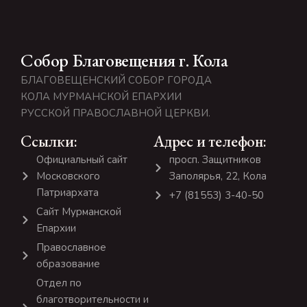
Собор Благовещения г. Кола
БЛАГОВЕЩЕНСКИЙ СОБОР ГОРОДА
КОЛА МУРМАНСКОЙ ЕПАРХИИ
РУССКОЙ ПРАВОСЛАВНОЙ ЦЕРКВИ.
Ссылки:
Адрес и телефон:
Официальный сайт
просп. Защитников
Московского
Заполярья, 22, Кола
Патриархата
+7 (81553) 3-40-50
Сайт Мурманской
Епархии
Православное
образование
Отдел по
благотворительности и