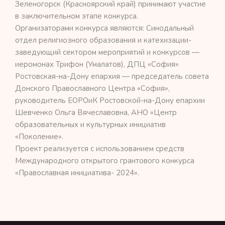
Зеленогорск (Красноярский край) принимают участие
в заключительном этапе конкурса.
Организаторами конкурса являются: Синодальный
отдел религиозного образования и катехизации-
заведующий сектором мероприятий и конкурсов —
иеромонах Трифон (Умалатов), ДПЦ «София»
Ростовская-на-Дону епархия — председатель совета
Донского Православного Центра «София»,
руководитель ЕОРОиК Ростовской-на-Дону епархии
Шевченко Ольга Вячеславовна, АНО «Центр
образовательных и культурных инициатив
«Поколение».
Проект реализуется с использованием средств
Международного открытого грантового конкурса
«Православная инициатива- 2024».