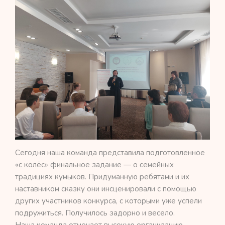
Сегодня наша команда представила подготовленное
«с колёс» финальное задание — о семейных
традициях кумыков. Придуманную ребятами и их
наставником сказку они инсценировали с помощью
других участников конкурса, с которыми уже успели
подружиться. Получилось задорно и весело.
Наша команда отмечает высокую организацию