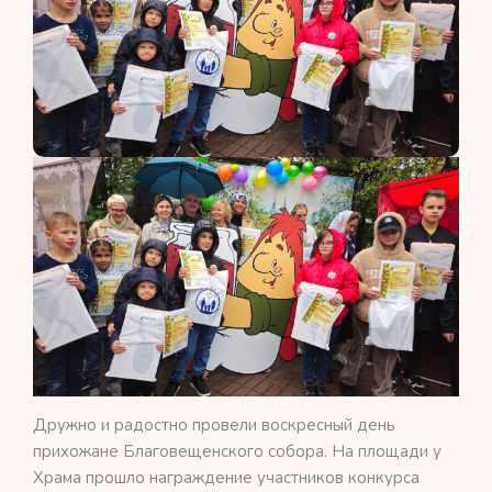
Дружно и радостно провели воскресный день
прихожане Благовещенского собора. На площади у
Храма прошло награждение участников конкурса