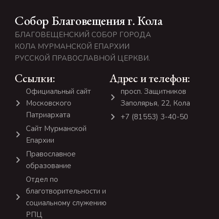
Собор Благовещения г. Кола
БЛАГОВЕЩЕНСКИЙ СОБОР ГОРОДА
КОЛА МУРМАНСКОЙ ЕПАРХИИ
РУССКОЙ ПРАВОСЛАВНОЙ ЦЕРКВИ.
Ссылки:
Адрес и телефон:
Официальный сайт
просп. Защитников
Московского
Заполярья, 22, Кола
Патриархата
+7 (81553) 3-40-50
Сайт Мурманской
Епархии
Православное
образование
Отдел по
благотворительности и
социальному служению
РПЦ