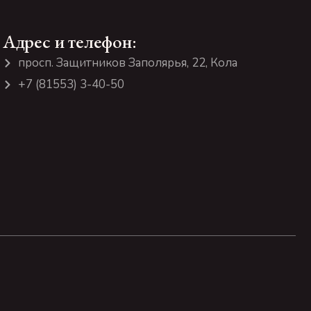
Адрес и телефон:
просп. Защитников Заполярья, 22, Кола
+7 (81553) 3-40-50