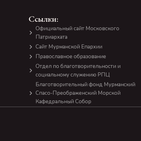
Ссылки:
Официальный сайт Московского
Патриархата
Сайт Мурманской Епархии
Православное образование
Отдел по благотворительности и
социальному служению РПЦ
Благотворительный фонд Мурманский
Спасо-Преображенский Морской
Кафедральный Собор