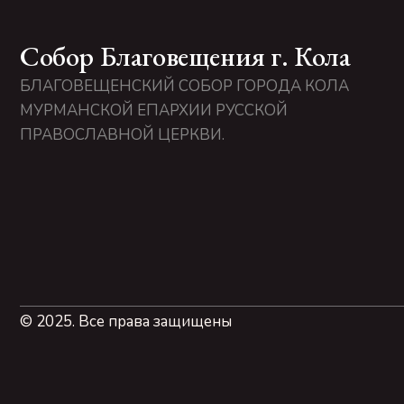
Собор Благовещения г. Кола
БЛАГОВЕЩЕНСКИЙ СОБОР ГОРОДА КОЛА
МУРМАНСКОЙ ЕПАРХИИ РУССКОЙ
ПРАВОСЛАВНОЙ ЦЕРКВИ.
© 2025. Все права защищены