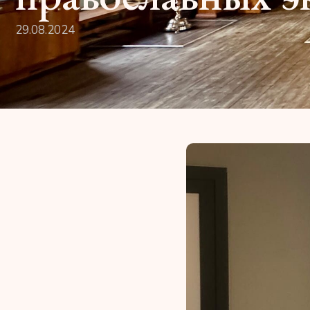
29.08.2024