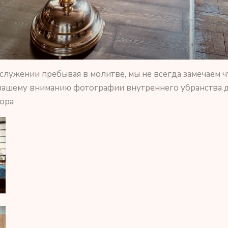
ослужении пребывая в молитве, мы не всегда замечаем ч
вашему вниманию фотографии внутреннего убранства 
ора