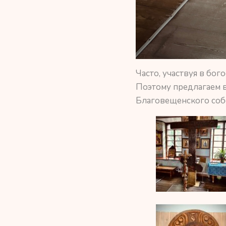
Часто, участвуя в бог
Поэтому предлагаем 
Благовещенского соб