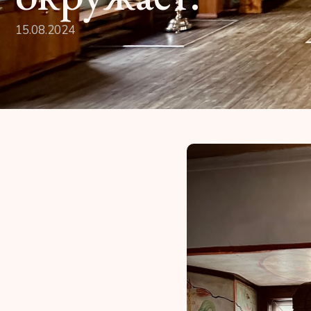
15.08.2024