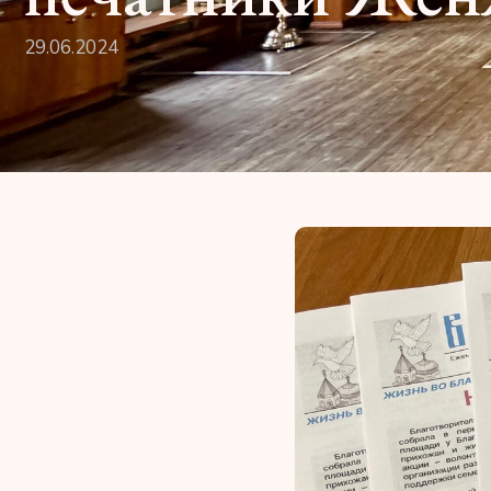
29.06.2024