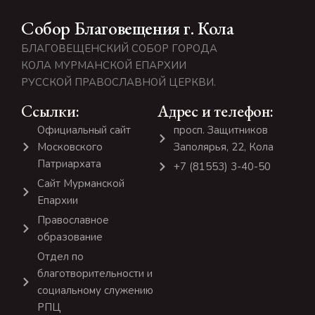
Собор Благовещения г. Кола
БЛАГОВЕЩЕНСКИЙ СОБОР ГОРОДА
КОЛА МУРМАНСКОЙ ЕПАРХИИ
РУССКОЙ ПРАВОСЛАВНОЙ ЦЕРКВИ.
Ссылки:
Адрес и телефон:
Официальный сайт
просп. Защитников
Московского
Заполярья, 22, Кола
Патриархата
+7 (81553) 3-40-50
Сайт Мурманской
Епархии
Православное
образование
Отдел по
благотворительности и
социальному служению
РПЦ