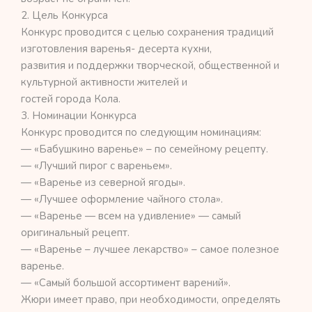
2. Цель Конкурса
Конкурс проводится с целью сохранения традиций
изготовления варенья- десерта кухни,
развития и поддержки творческой, общественной и
культурной активности жителей и
гостей города Кола.
3. Номинации Конкурса
Конкурс проводится по следующим номинациям:
— «Бабушкино варенье» – по семейному рецепту.
— «Лучший пирог с вареньем».
— «Варенье из северной ягоды».
— «Лучшее оформление чайного стола».
— «Варенье — всем на удивление» — самый
оригинальный рецепт.
— «Варенье – лучшее лекарство» – самое полезное
варенье.
— «Самый большой ассортимент варений».
Жюри имеет право, при необходимости, определять