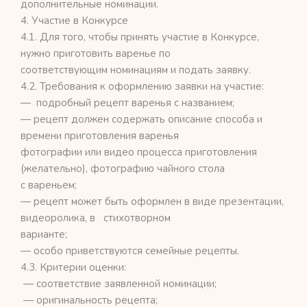
дополнительные номинации.
4. Участие в Конкурсе
4.1. Для того, чтобы принять участие в Конкурсе,
нужно приготовить варенье по
соответствующим номинациям и подать заявку.
4.2. Требования к оформлению заявки на участие:
— подробный рецепт варенья с названием;
— рецепт должен содержать описание способа и
времени приготовления варенья
фотографии или видео процесса приготовления
(желательно), фотографию чайного стола
с вареньем;
— рецепт может быть оформлен в виде презентации,
видеоролика, в стихотворном
варианте;
— особо приветствуются семейные рецепты.
4.3. Критерии оценки:
— соответствие заявленной номинации;
— оригинальность рецепта;