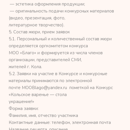
— эстетика оформления продукции;
— оригинальность подачи конкурсных материалов
(видео, презентация, фото,
литературное творчество).
5. Состав жюри, прием заявок
5.1. Персональный и количественный состав жюри
определяется оргкомитетом конкурса
МОО «Благо» и формируется из числа членов
организации, представителей СМИ,
жителей г. Кола.
5.2. Заявки на участие в Конкурсе и конкурсные
материалы принимаются по электронной
почте MOOBlago@yandex.ru пометкой на Конкурс
«Кольское варенье — стола
украшение!»
Форма заявки:
Фамилия, имя, отчество участника
Контактные данные: телефон, электронная почта
Название рецепта, описание