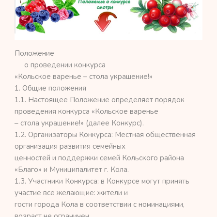
Положение
о проведении конкурса
«Кольское варенье – стола украшение!»
1. Общие положения
1.1. Настоящее Положение определяет порядок
проведения конкурса «Кольское варенье
– стола украшение!» (далее Конкурс).
1.2. Организаторы Конкурса: Местная общественная
организация развития семейных
ценностей и поддержки семей Кольского района
«Благо» и Муниципалитет г. Кола.
1.3. Участники Конкурса: в Конкурсе могут принять
участие все желающие: жители и
гости города Кола в соответствии с номинациями,
возраст не ограничен.