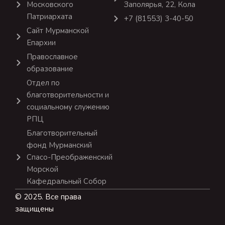
Московского
Заполярья, 22, Кола
Патриархата
+7 (81553) 3-40-50
Сайт Мурманской
Епархии
Православное
образование
Отдел по
благотворительности и
социальному служению
РПЦ
Благотворительный
фонд Мурманский
Спасо-Преображенский
Морской
Кафедральный Собор
© 2025. Все права
защищены