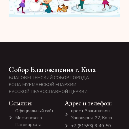
Собор Благовещения г. Кола
БЛАГОВЕЩЕНСКИЙ СОБОР ГОРОДА
КОЛА МУРМАНСКОЙ ЕПАРХИИ
РУССКОЙ ПРАВОСЛАВНОЙ ЦЕРКВИ.
Ссылки:
Адрес и телефон:
Официальный сайт
просп. Защитников
Московского
Заполярья, 22, Кола
Патриархата
+7 (81553) 3-40-50