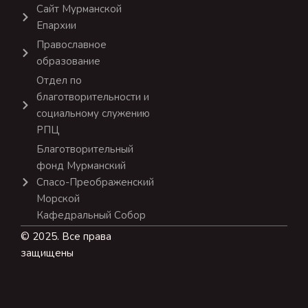
Сайт Мурманской
Епархии
Православное
образование
Отдел по
благотворительности и
социальному служению
РПЦ
Благотворительный
фонд Мурманский
Спасо-Преображенский
Морской
Кафедральный Собор
© 2025. Все права
защищены