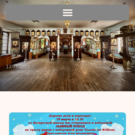
12.03.2023