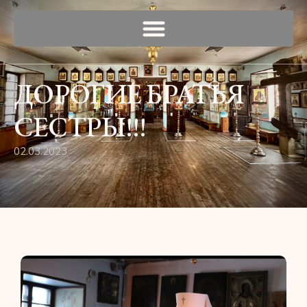
ДОРОГИЕ БРАТЬЯ
СЕСТРЫ!!!
02.03.2023