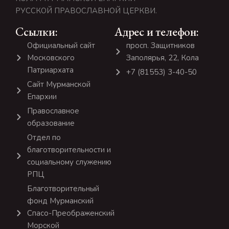
РУССКОЙ ПРАВОСЛАВНОЙ ЦЕРКВИ.
Ссылки:
Адрес и телефон:
Официальный сайт
просп. Защитников
Московского
Заполярья, 22, Кола
Патриархата
+7 (81553) 3-40-50
Сайт Мурманской
Епархии
Православное
образование
Отдел по
благотворительности и
социальному служению
РПЦ
Благотворительный
фонд Мурманский
Спасо-Преображенский
Морской