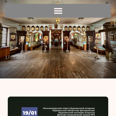
17.01.2023