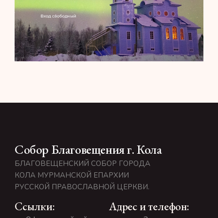
Собор Благовещения г. Кола
БЛАГОВЕЩЕНСКИЙ СОБОР ГОРОДА
КОЛА МУРМАНСКОЙ ЕПАРХИИ
РУССКОЙ ПРАВОСЛАВНОЙ ЦЕРКВИ.
Ссылки:
Адрес и телефон: