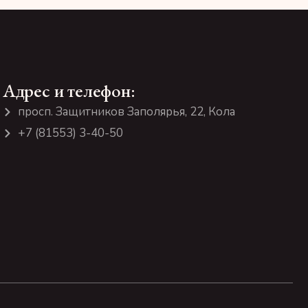
Адрес и телефон:
просп. Защитников Заполярья, 22, Кола
+7 (81553) 3-40-50