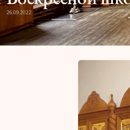
26.09.2022