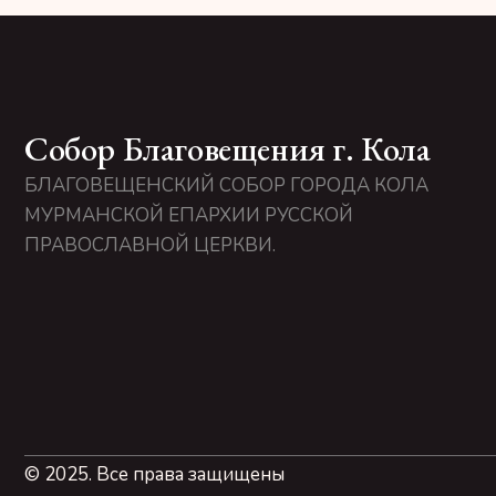
Собор Благовещения г. Кола
БЛАГОВЕЩЕНСКИЙ СОБОР ГОРОДА КОЛА
МУРМАНСКОЙ ЕПАРХИИ РУССКОЙ
ПРАВОСЛАВНОЙ ЦЕРКВИ.
© 2025. Все права защищены