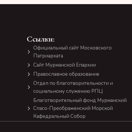
Ссылки:
Официальный сайт Московского
Патриархата
Сайт Мурманской Епархии
Православное образование
Отдел по благотворительности и
социальному служению РПЦ
Благотворительный фонд Мурманский
Спасо-Преображенский Морской
Кафедральный Собор