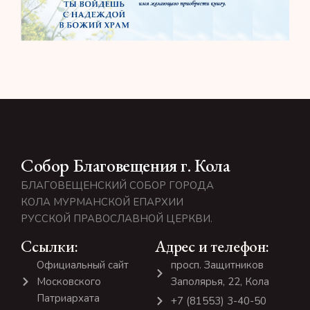
Собор Благовещения г. Кола
БЛАГОВЕЩЕНСКИЙ СОБОР ГОРОДА
КОЛА МУРМАНСКОЙ ЕПАРХИИ
РУССКОЙ ПРАВОСЛАВНОЙ ЦЕРКВИ.
Ссылки:
Адрес и телефон:
Официальный сайт
просп. Защитников
Московского
Заполярья, 22, Кола
Патриархата
+7 (81553) 3-40-50