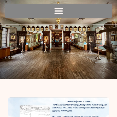
06.09.2022