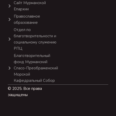
Сайт Мурманской
Епархии
Православное
образование
Отдел по
благотворительности и
социальному служению
РПЦ
Благотворительный
фонд Мурманский
Спасо-Преображенский
Морской
Кафедральный Собор
© 2025. Все права
защищены