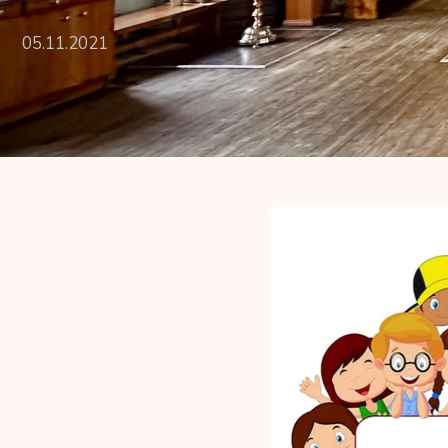
05.11.2021