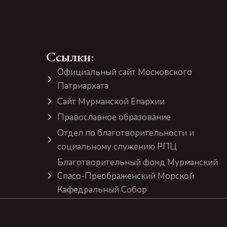
Ссылки:
Официальный сайт Московского
Патриархата
Сайт Мурманской Епархии
Православное образование
Отдел по благотворительности и
социальному служению РПЦ
Благотворительный фонд Мурманский
Спасо-Преображенский Морской
Кафедральный Собор