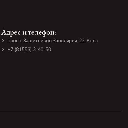
Адрес и телефон:
просп. Защитников Заполярья, 22, Кола
+7 (81553) 3-40-50