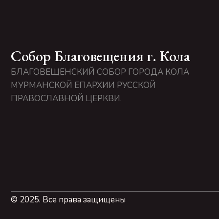
Собор Благовещения г. Кола
БЛАГОВЕЩЕНСКИЙ СОБОР ГОРОДА КОЛА
МУРМАНСКОЙ ЕПАРХИИ РУССКОЙ
ПРАВОСЛАВНОЙ ЦЕРКВИ.
© 2025. Все права защищены