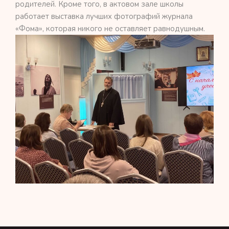
родителей. Кроме того, в актовом зале школы
работает выставка лучших фотографий журнала
«Фома», которая никого не оставляет равнодушным.