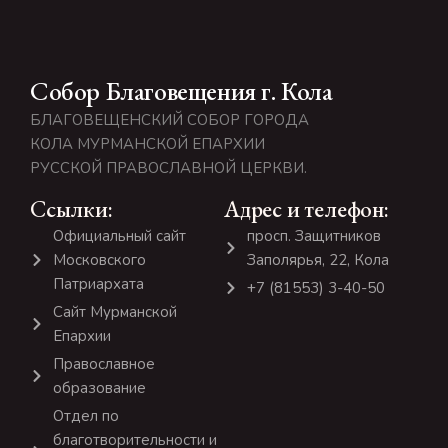
Собор Благовещения г. Кола
БЛАГОВЕЩЕНСКИЙ СОБОР ГОРОДА
КОЛА МУРМАНСКОЙ ЕПАРХИИ
РУССКОЙ ПРАВОСЛАВНОЙ ЦЕРКВИ.
Ссылки:
Адрес и телефон:
Официальный сайт
просп. Защитников
Московского
Заполярья, 22, Кола
Патриархата
+7 (81553) 3-40-50
Сайт Мурманской
Епархии
Православное
образование
Отдел по
благотворительности и