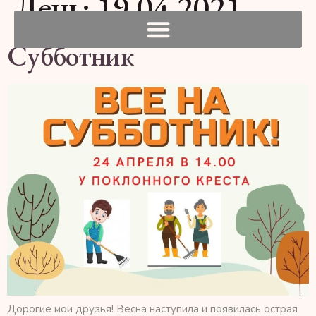
День:
19.04.2021
Субботник
Дорогие мои друзья! Весна наступила и появилась острая