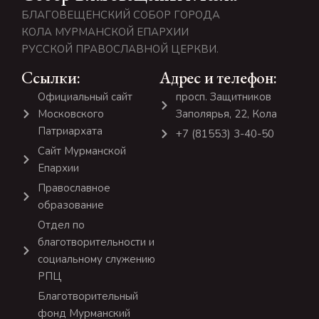
БЛАГОВЕЩЕНСКИЙ СОБОР ГОРОДА
КОЛА МУРМАНСКОЙ ЕПАРХИИ
РУССКОЙ ПРАВОСЛАВНОЙ ЦЕРКВИ.
Ссылки:
Адрес и телефон:
Официальный сайт
просп. Защитников
Московского
Заполярья, 22, Кола
Патриархата
+7 (81553) 3-40-50
Сайт Мурманской
Епархии
Православное
образование
Отдел по
благотворительности и
социальному служению
РПЦ
Благотворительный
фонд Мурманский