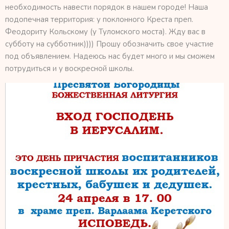
необходимость навести порядок в нашем городе! Наша
подопечная территория: у поклонного Креста преп.
Феодориту Кольскому (у Туломского моста). Жду вас в
субботу на субботник)))) Прошу обозначить свое участие
под объявлением. Надеюсь нас будет много и мы сможем
потрудиться и у воскресной школы.