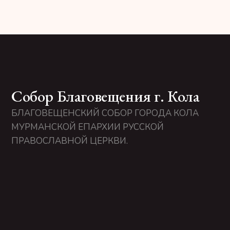
Собор Благовещения г. Кола
БЛАГОВЕЩЕНСКИЙ СОБОР ГОРОДА КОЛА
МУРМАНСКОЙ ЕПАРХИИ РУССКОЙ
ПРАВОСЛАВНОЙ ЦЕРКВИ.