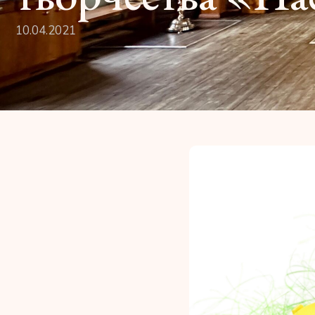
10.04.2021