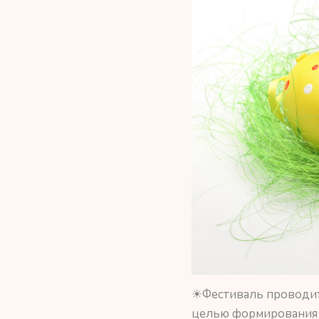
☀Фестиваль проводит
целью формирования 