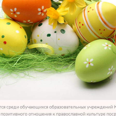
ся среди обучающихся образовательных учреждений К
позитивного отношения к православной культуре пос