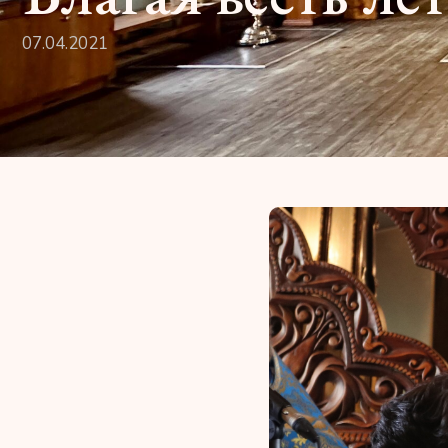
07.04.2021