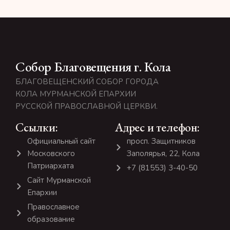
Собор Благовещения г. Кола
БЛАГОВЕЩЕНСКИЙ СОБОР ГОРОДА
КОЛА МУРМАНСКОЙ ЕПАРХИИ
РУССКОЙ ПРАВОСЛАВНОЙ ЦЕРКВИ.
Ссылки:
Адрес и телефон:
Официальный сайт
просп. Защитников
Московского
Заполярья, 22, Кола
Патриархата
+7 (81553) 3-40-50
Сайт Мурманской
Епархии
Православное
образование