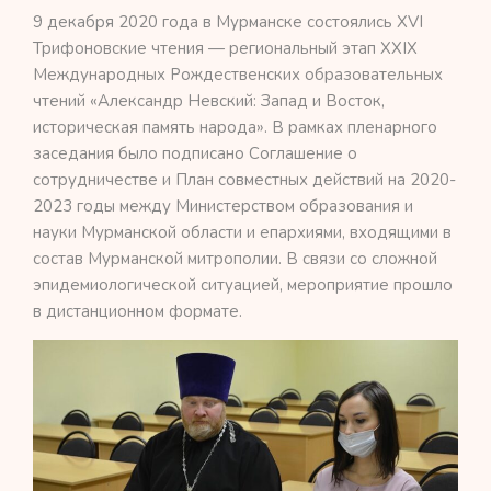
9 декабря 2020 года в Мурманске состоялись XVI
Трифоновские чтения — региональный этап XXIX
Международных Рождественских образовательных
чтений «Александр Невский: Запад и Восток,
историческая память народа». В рамках пленарного
заседания было подписано Соглашение о
сотрудничестве и План совместных действий на 2020-
2023 годы между Министерством образования и
науки Мурманской области и епархиями, входящими в
состав Мурманской митрополии. В связи со сложной
эпидемиологической ситуацией, мероприятие прошло
в дистанционном формате.