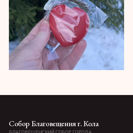
Собор Благовещения г. Кола
БЛАГОВЕЩЕНСКИЙ СОБОР ГОРОДА