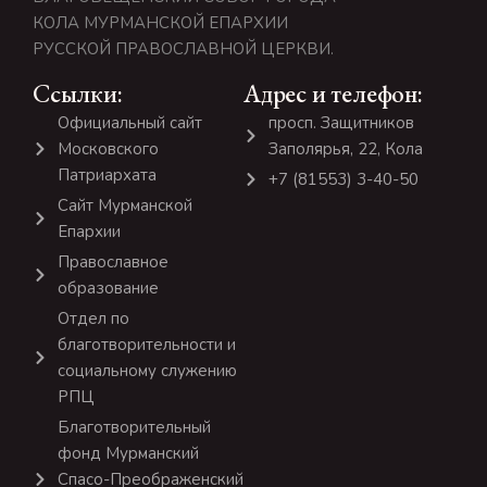
КОЛА МУРМАНСКОЙ ЕПАРХИИ
РУССКОЙ ПРАВОСЛАВНОЙ ЦЕРКВИ.
Ссылки:
Адрес и телефон:
Официальный сайт
просп. Защитников
Московского
Заполярья, 22, Кола
Патриархата
+7 (81553) 3-40-50
Сайт Мурманской
Епархии
Православное
образование
Отдел по
благотворительности и
социальному служению
РПЦ
Благотворительный
фонд Мурманский
Спасо-Преображенский