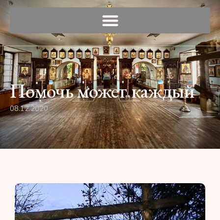
Помочь может каждый
08.12.2020