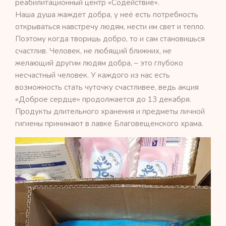
реабилитационный центр «Содействие».
Наша душа жаждет добра, у неё есть потребность
открываться навстречу людям, нести им свет и тепло.
Поэтому когда творишь добро, то и сам становишься
счастлив. Человек, не любящий ближних, не
желающий другим людям добра, – это глубоко
несчастный человек. У каждого из нас есть
возможность стать чуточку счастливее, ведь акция
«Доброе сердце» продолжается до 13 декабря.
Продукты длительного хранения и предметы личной
гигиены принимают в лавке Благовещенского храма.