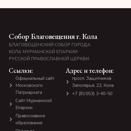
Собор Благовещения г. Кола
БЛАГОВЕЩЕНСКИЙ СОБОР ГОРОДА
КОЛА МУРМАНСКОЙ ЕПАРХИИ
РУССКОЙ ПРАВОСЛАВНОЙ ЦЕРКВИ.
Ссылки:
Адрес и телефон:
Официальный сайт
просп. Защитников
Московского
Заполярья, 22, Кола
Патриархата
+7 (81553) 3-40-50
Сайт Мурманской
Епархии
Православное
образование