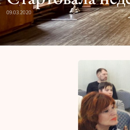
09.03.2020