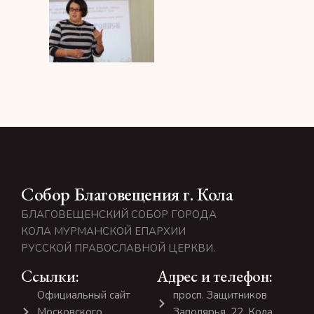
Собор Благовещения г. Кола
БЛАГОВЕЩЕНСКИЙ СОБОР ГОРОДА
КОЛА МУРМАНСКОЙ ЕПАРХИИ
РУССКОЙ ПРАВОСЛАВНОЙ ЦЕРКВИ.
Ссылки:
Адрес и телефон:
Официальный сайт
просп. Защитников
Московского
Заполярья, 22, Кола