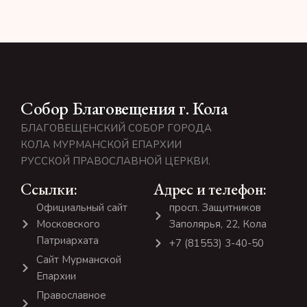
Собор Благовещения г. Кола
БЛАГОВЕЩЕНСКИЙ СОБОР ГОРОДА
КОЛА МУРМАНСКОЙ ЕПАРХИИ
РУССКОЙ ПРАВОСЛАВНОЙ ЦЕРКВИ.
Ссылки:
Адрес и телефон:
Официальный сайт
просп. Защитников
Московского
Заполярья, 22, Кола
Патриархата
+7 (81553) 3-40-50
Сайт Мурманской
Епархии
Православное