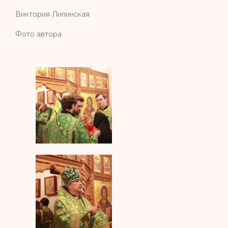
Виктория Липинская
Фото автора