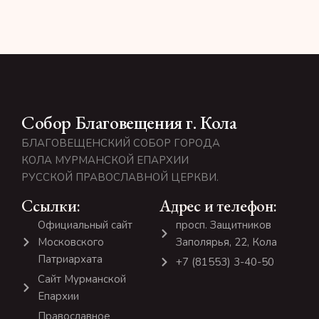
Собор Благовещения г. Кола
БЛАГОВЕЩЕНСКИЙ СОБОР ГОРОДА
КОЛА МУРМАНСКОЙ ЕПАРХИИ
РУССКОЙ ПРАВОСЛАВНОЙ ЦЕРКВИ.
Ссылки:
Адрес и телефон:
Официальный сайт
просп. Защитников
Московского
Заполярья, 22, Кола
Патриархата
+7 (81553) 3-40-50
Сайт Мурманской
Епархии
Православное