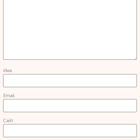
Имя
Email
Сайт