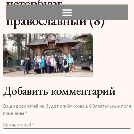
петербург
православный (8)
Добавить комментарий
Ваш адрес email не будет опубликован.
Обязательные поля
помечены
*
Комментарий
*