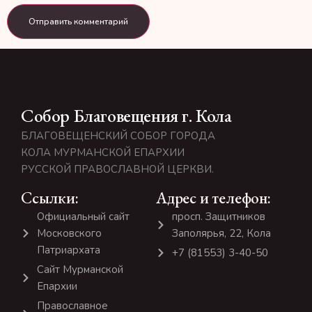
Собор Благовещения г. Кола
БЛАГОВЕЩЕНСКИЙ СОБОР ГОРОДА
КОЛА МУРМАНСКОЙ ЕПАРХИИ
РУССКОЙ ПРАВОСЛАВНОЙ ЦЕРКВИ.
Ссылки:
Адрес и телефон:
Официальный сайт
просп. Защитников
Московского
Заполярья, 22, Кола
Патриархата
+7 (81553) 3-40-50
Сайт Мурманской
Епархии
Православное