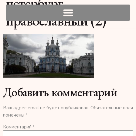
петербург
православный (2)
Добавить комментарий
Ваш адрес email не будет опубликован.
Обязательные поля
помечены
*
Комментарий
*