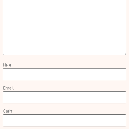
Имя
Email
Сайт