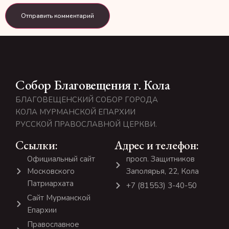
Собор Благовещения г. Кола
БЛАГОВЕЩЕНСКИЙ СОБОР ГОРОДА
КОЛА МУРМАНСКОЙ ЕПАРХИИ
РУССКОЙ ПРАВОСЛАВНОЙ ЦЕРКВИ.
Ссылки:
Адрес и телефон:
Официальный сайт
просп. Защитников
Московского
Заполярья, 22, Кола
Патриархата
+7 (81553) 3-40-50
Сайт Мурманской
Епархии
Православное