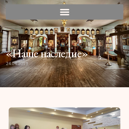
«Наше наследие»
24.04.2019