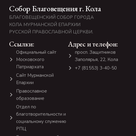
Собор Благовещения г. Кола
БЛАГОВЕЩЕНСКИЙ СОБОР ГОРОДА
КОЛА МУРМАНСКОЙ ЕПАРХИИ
РУССКОЙ ПРАВОСЛАВНОЙ ЦЕРКВИ.
Ссылки:
Адрес и телефон:
Официальный сайт
просп. Защитников
Московского
Заполярья, 22, Кола
Патриархата
+7 (81553) 3-40-50
Сайт Мурманской
Епархии
Православное
образование
Отдел по
благотворительности и
социальному служению
РПЦ