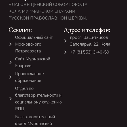
БЛАГОВЕЩЕНСКИЙ СОБОР ГОРОДА
КОЛА МУРМАНСКОЙ ЕПАРХИИ
РУССКОЙ ПРАВОСЛАВНОЙ ЦЕРКВИ.
Ссылки:
Адрес и телефон:
Официальный сайт
просп. Защитников
Московского
Заполярья, 22, Кола
Патриархата
+7 (81553) 3-40-50
Сайт Мурманской
Епархии
Православное
образование
Отдел по
благотворительности и
социальному служению
РПЦ
Благотворительный
фонд Мурманский