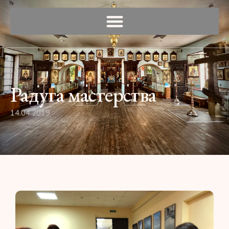
Радуга мастерства
14.04.2019