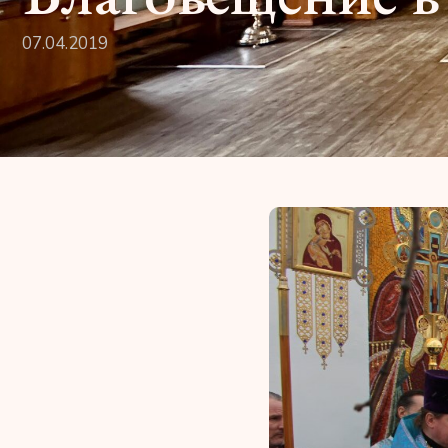
07.04.2019