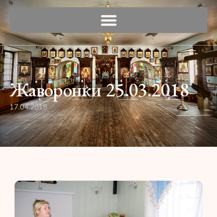
Жаворонки 25.03.2018
17.04.2018