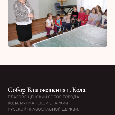
Собор Благовещения г. Кола
БЛАГОВЕЩЕНСКИЙ СОБОР ГОРОДА
КОЛА МУРМАНСКОЙ ЕПАРХИИ
РУССКОЙ ПРАВОСЛАВНОЙ ЦЕРКВИ.