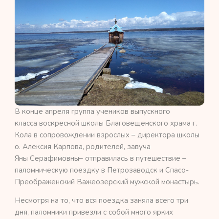
В конце апреля группа учеников выпускного
класса воскресной школы Благовещенского храма г.
Кола в сопровождении взрослых – директора школы
о. Алексия Карпова, родителей, завуча
Яны Серафимовны– отправилась в путешествие –
паломническую поездку в Петрозаводск и Спасо-
Преображенский Важеозерский мужской монастырь.
Несмотря на то, что вся поездка заняла всего три
дня, паломники привезли с собой много ярких