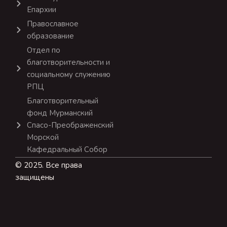
Епархии
Православное
образование
Отдел по
благотворительности и
социальному служению
РПЦ
Благотворительный
фонд Мурманский
Спасо-Преображенский
Морской
Кафедральный Собор
© 2025. Все права
защищены