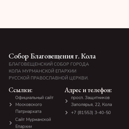
Собор Благовещения г. Кола
БЛАГОВЕЩЕНСКИЙ СОБОР ГОРОДА
КОЛА МУРМАНСКОЙ ЕПАРХИИ
РУССКОЙ ПРАВОСЛАВНОЙ ЦЕРКВИ.
Ссылки:
Адрес и телефон:
Официальный сайт
просп. Защитников
Московского
Заполярья, 22, Кола
Патриархата
+7 (81553) 3-40-50
Сайт Мурманской
Епархии