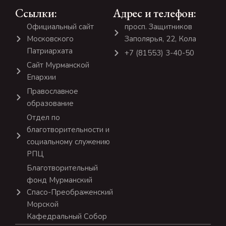
Ссылки:
Адрес и телефон:
Официальный сайт
просп. Защитников
Московского
Заполярья, 22, Кола
Патриархата
+7 (81553) 3-40-50
Сайт Мурманской
Епархии
Православное
образование
Отдел по
благотворительности и
социальному служению
РПЦ
Благотворительный
фонд Мурманский
Спасо-Преображенский
Морской
Кафедральный Собор