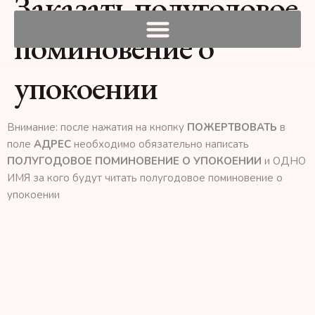
Заказать полугодовое
поминовение о
упокоении
Внимание: после нажатия на кнопку
ПОЖЕРТВОВАТЬ
в
поле
АДРЕС
необходимо обязательно написать
ПОЛУГОДОВОЕ ПОМИНОВЕНИЕ О УПОКОЕНИИ
и ОДНО
ИМЯ за кого будут читать полугодовое поминовение о
упокоении