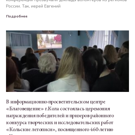
России. Так, иерей Евгений
Подробнее
В информационно-просветительском центре
«Благовещение» г.Кола состоялась церемония
награждения победителей и призеров районного
конкурса творческих и исследовательских работ
«Кольские летописи», посвященного 460-летию