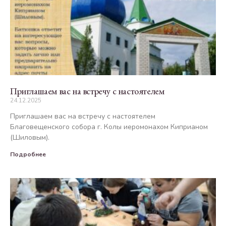
Приглашаем вас на встречу с настоятелем
24.12.2025
Приглашаем вас на встречу с настоятелем
Благовещенского собора г. Колы иеромонахом Киприаном
(Шиловым).
Подробнее