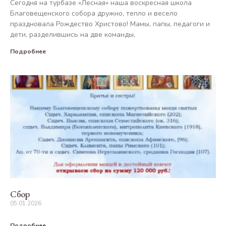
Сегодня на турбазе «Лесная» наша воскресная школа
Благовещенского собора дружно, тепло и весело
праздновала Рождество Христово! Мамы, папы, педагоги и
дети, разделившись на две команды,
Подробнее
Сбор
05.01.2026
Подробнее