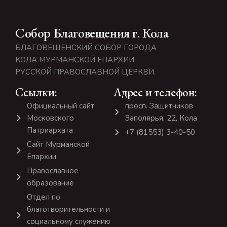
Собор Благовещения г. Кола
БЛАГОВЕЩЕНСКИЙ СОБОР ГОРОДА
КОЛА МУРМАНСКОЙ ЕПАРХИИ
РУССКОЙ ПРАВОСЛАВНОЙ ЦЕРКВИ.
Ссылки:
Адрес и телефон:
Официальный сайт
просп. Защитников
Московского
Заполярья, 22, Кола
Патриархата
+7 (81553) 3-40-50
Сайт Мурманской
Епархии
Православное
образование
Отдел по
благотворительности и
социальному служению