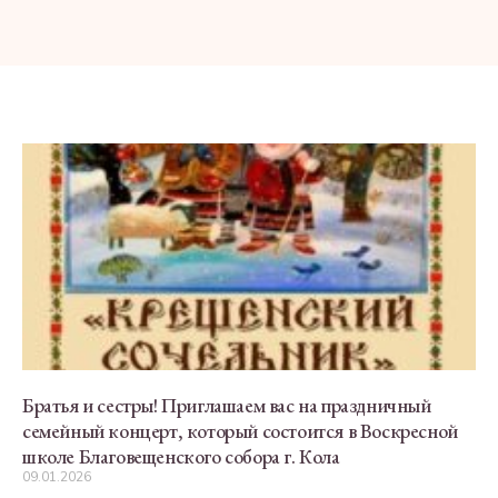
Братья и сестры! Приглашаем вас на праздничный
семейный концерт, который состоится в Воскресной
школе Благовещенского собора г. Кола
09.01.2026