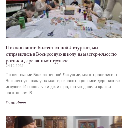
По окончании Божественной Литургии, мы
отправились в Воскресную школу на мастер-класс по
росписи деревянных игрушек.
24.12.2025
По окончании Божественной Литургии, мы отправились в
Воскресную школу на мастер-класс по росписи деревянных
игрушек. И взрослые и дети с радостью дарили краски
заготовкам. В
Подробнее