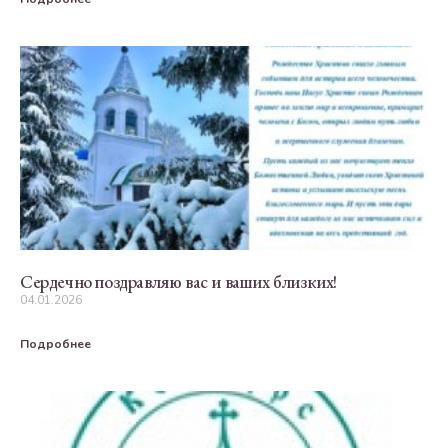
Сердечно поздравляю вас и ваших близких!
04.01.2026
Подробнее