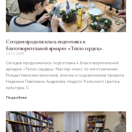
Сегодня продолжилась подготовка к
благотворительной ярмарке «Тепло сердец».
24.12.2025
Сегодня продолжилась подготовка к благотворительной
ярмарке «Тепло сердец». Мастер-класс по изготовлению
Рождественских веночков, ёлочек и подсвечников провела
Надежна Павловна Андреева, педагог Кольского Центра
культуры. С
Подробнее